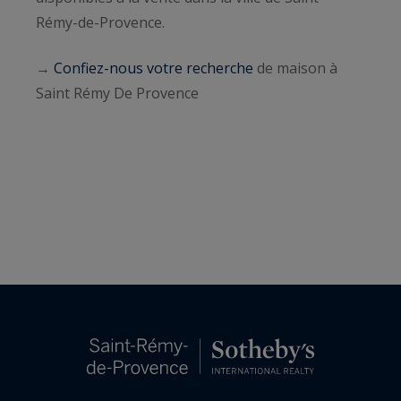
Rémy-de-Provence.
→
Confiez-nous votre recherche
de maison à
Saint Rémy De Provence