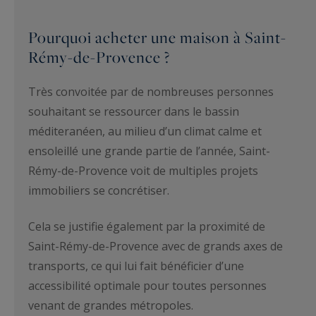
Pourquoi acheter une maison à Saint-
Rémy-de-Provence ?
Très convoitée par de nombreuses personnes
souhaitant se ressourcer dans le bassin
méditeranéen, au milieu d’un climat calme et
ensoleillé une grande partie de l’année, Saint-
Rémy-de-Provence voit de multiples projets
immobiliers se concrétiser.
Cela se justifie également par la proximité de
Saint-Rémy-de-Provence avec de grands axes de
transports, ce qui lui fait bénéficier d’une
accessibilité optimale pour toutes personnes
venant de grandes métropoles.