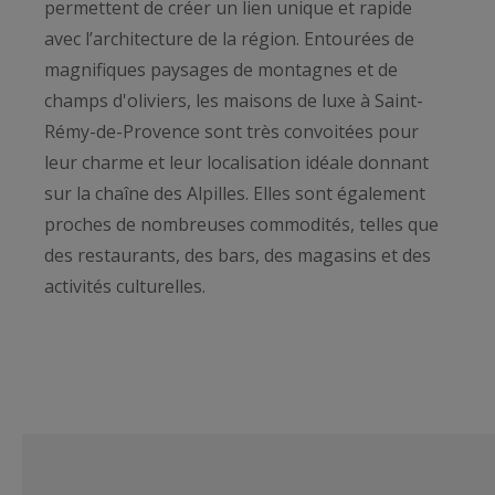
permettent de créer un lien unique et rapide
avec l’architecture de la région. Entourées de
magnifiques paysages de montagnes et de
champs d'oliviers, les maisons de luxe à Saint-
Rémy-de-Provence sont très convoitées pour
leur charme et leur localisation idéale donnant
sur la chaîne des Alpilles. Elles sont également
proches de nombreuses commodités, telles que
des restaurants, des bars, des magasins et des
activités culturelles.