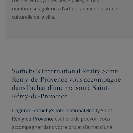
collines verdoyantes des Alpilles, et des
nombreuses galeries d'art qui animent la scène
culturelle de la ville.
Sotheby's International Realty Saint-
Rémy-de-Provence vous accompagne
dans l'achat d'une maison à Saint-
Rémy-de-Provence
L’
agence Sotheby’s International Realty Saint-
Rémy-de-Provence
est fière de pouvoir vous
accompagner dans votre projet d’achat d’une