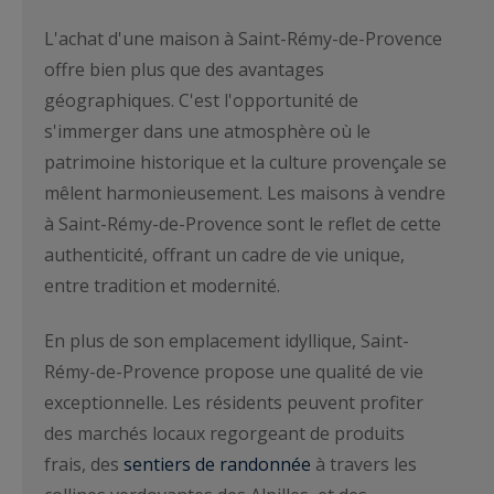
L'achat d'une maison à Saint-Rémy-de-Provence
offre bien plus que des avantages
géographiques. C'est l'opportunité de
s'immerger dans une atmosphère où le
patrimoine historique et la culture provençale se
mêlent harmonieusement. Les maisons à vendre
à Saint-Rémy-de-Provence sont le reflet de cette
authenticité, offrant un cadre de vie unique,
entre tradition et modernité.
En plus de son emplacement idyllique, Saint-
Rémy-de-Provence propose une qualité de vie
exceptionnelle. Les résidents peuvent profiter
des marchés locaux regorgeant de produits
frais, des
sentiers de randonnée
à travers les