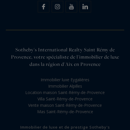
Sotheby's International Realty Saint Rémy de
Provence, votre spécialiste de l'immobilier de luxe
dans la région d'Aix en Provence
Immobilier luxe Eygalières
Immobilier Alpilles
Location maison Saint-Rémy-de-Provence
Villa Saint-Rémy-de-Provence
Vente maison Saint-Rémy-de-Provence
Mas Saint-Rémy-de-Provence
Immobilier de luxe et de prestige Sotheby's