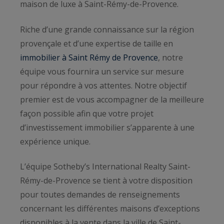
maison de luxe à Saint-Rémy-de-Provence.
Riche d’une grande connaissance sur la région
provençale et d’une expertise de taille en
immobilier à Saint Rémy de Provence
, notre
équipe vous fournira un service sur mesure
pour répondre à vos attentes. Notre objectif
premier est de vous accompagner de la meilleure
façon possible afin que votre projet
d’investissement immobilier s’apparente à une
expérience unique.
L’équipe Sotheby’s International Realty Saint-
Rémy-de-Provence se tient à votre disposition
pour toutes demandes de renseignements
concernant les différentes maisons d’exceptions
disponibles à la vente dans la ville de Saint-