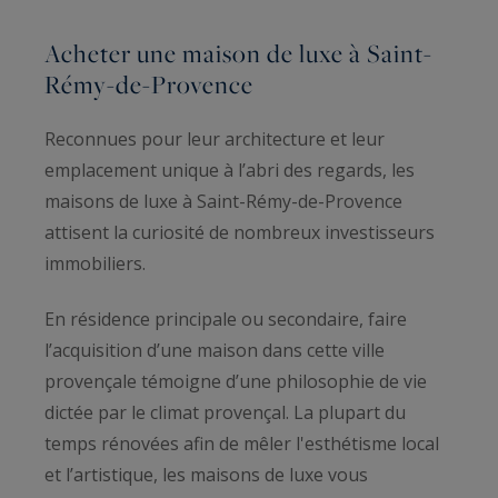
Acheter une maison de luxe à Saint-
Rémy-de-Provence
Reconnues pour leur architecture et leur
emplacement unique à l’abri des regards, les
maisons de luxe à Saint-Rémy-de-Provence
attisent la curiosité de nombreux investisseurs
immobiliers.
En résidence principale ou secondaire, faire
l’acquisition d’une maison dans cette ville
provençale témoigne d’une philosophie de vie
dictée par le climat provençal. La plupart du
temps rénovées afin de mêler l'esthétisme local
et l’artistique, les maisons de luxe vous