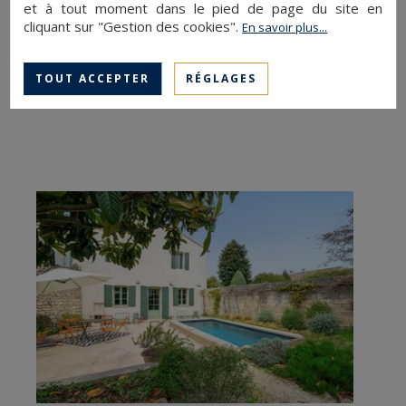
et à tout moment dans le pied de page du site en
cliquant sur "Gestion des cookies".
En savoir plus...
CHARGER PLUS D'ANNONCES
TOUT ACCEPTER
RÉGLAGES