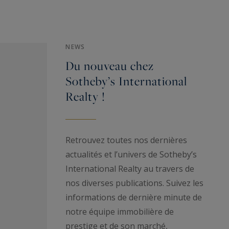
NEWS
Du nouveau chez
Sotheby’s International
Realty !
Retrouvez toutes nos dernières
actualités et l’univers de Sotheby’s
International Realty au travers de
nos diverses publications. Suivez les
informations de dernière minute de
notre équipe immobilière de
prestige et de son marché,