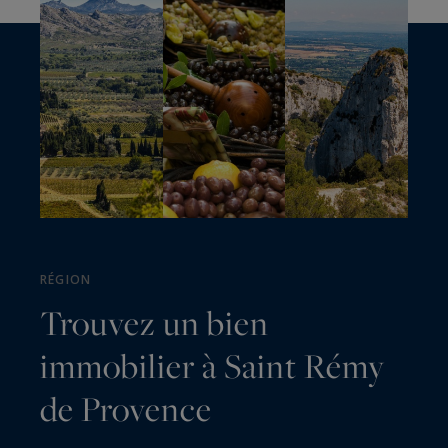
RÉGION
Trouvez un bien
immobilier à Saint Rémy
de Provence