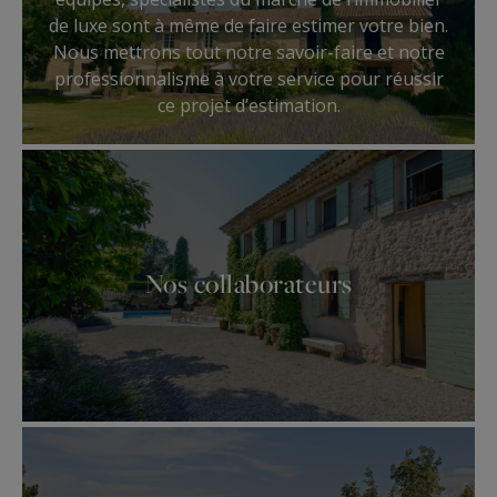
de luxe sont à même de faire estimer votre bien.
Nous mettrons tout notre savoir-faire et notre
professionnalisme à votre service pour réussir
ce projet d’estimation.
Nos collaborateurs