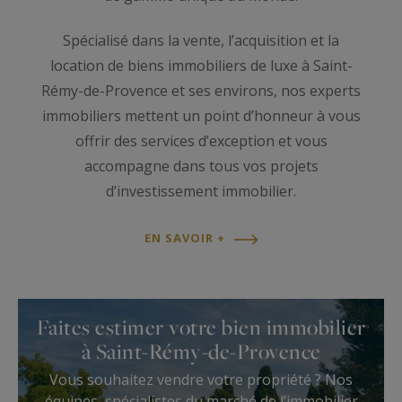
Spécialisé dans la vente, l’acquisition et la
location de biens immobiliers de luxe à Saint-
Rémy-de-Provence et ses environs, nos experts
immobiliers mettent un point d’honneur à vous
offrir des services d’exception et vous
accompagne dans tous vos projets
d’investissement immobilier.
EN SAVOIR +
Faites estimer votre bien immobilier
à Saint-Rémy-de-Provence
Vous souhaitez vendre votre propriété ? Nos
équipes, spécialistes du marché de l’immobilier