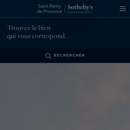
Panneau de gestion des cookies
Trouvez le bien
qui vous correspond.
RECHERCHER