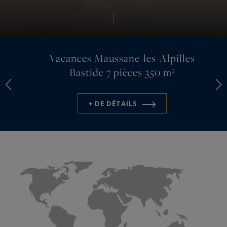
Vacances Maussane-les-Alpilles
Bastide
7 pièces 350 m²
+ DE DÉTAILS