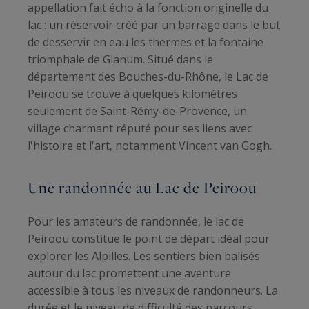
appellation fait écho à la fonction originelle du
lac : un réservoir créé par un barrage dans le but
de desservir en eau les thermes et la fontaine
triomphale de Glanum. Situé dans le
département des Bouches-du-Rhône, le Lac de
Peiroou se trouve à quelques kilomètres
seulement de Saint-Rémy-de-Provence, un
village charmant réputé pour ses liens avec
l'histoire et l'art, notamment Vincent van Gogh.
Une randonnée au Lac de Peiroou
Pour les amateurs de randonnée, le lac de
Peiroou constitue le point de départ idéal pour
explorer les Alpilles. Les sentiers bien balisés
autour du lac promettent une aventure
accessible à tous les niveaux de randonneurs. La
durée et le niveau de difficulté des parcours