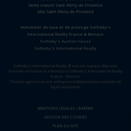
Vente maison Saint-Rémy-de-Provence
Mas Saint-Rémy-de-Provence
Immobilier de luxe et de prestige Sotheby's
International Realty France & Monaco
Sotheby's Auction House
Sotheby's International Realty
Sotheby's International Realty ® est une marque déposée
licenciée en France et à Monaco à Sotheby's International Realty
France - Monaco.
Chaque agence est une entreprise indépendante exploitée de
façon autonome.
MENTIONS LÉGALES / BARÈME
GESTION DES COOKIES
PLAN DU SITE