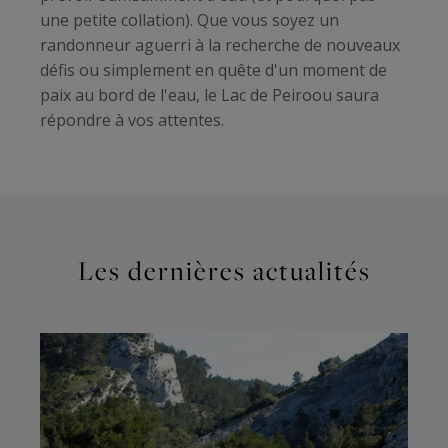
une petite collation). Que vous soyez un
randonneur aguerri à la recherche de nouveaux
défis ou simplement en quête d'un moment de
paix au bord de l'eau, le Lac de Peiroou saura
répondre à vos attentes.
Les dernières actualités