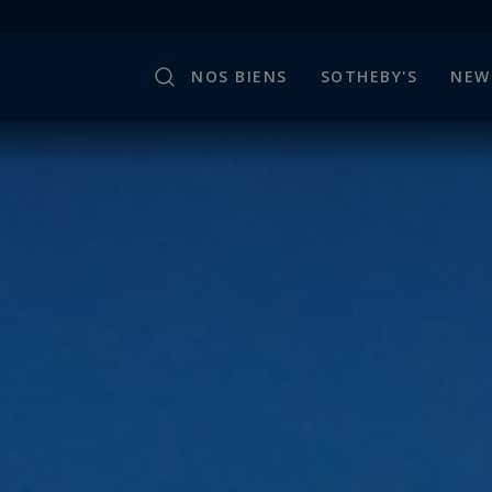
NOS BIENS
SOTHEBY'S
NEW