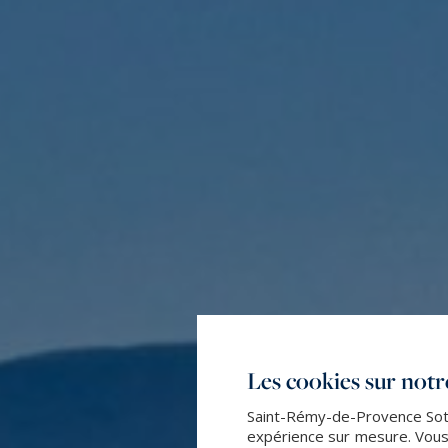
Les cookies sur notre
Saint-Rémy-de-Provence Sothe
expérience sur mesure. Vous