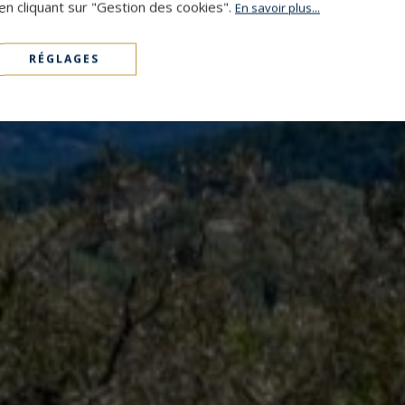
en cliquant sur "Gestion des cookies".
En savoir plus...
RÉGLAGES