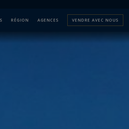
S
RÉGION
AGENCES
VENDRE AVEC NOUS