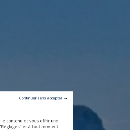
Continuer sans accepter
le contenu et vous offrir une
 "Réglages" et à tout moment