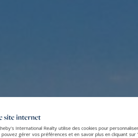
 site internet
by's International Realty utilise des cookies pour personnaliser 
 pouvez gérer vos préférences et en savoir plus en cliquant sur