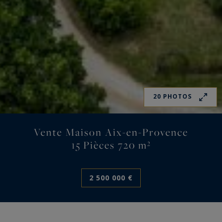
20 PHOTOS
Vente Maison Aix-en-Provence
15 Pièces 720 m²
2 500 000 €