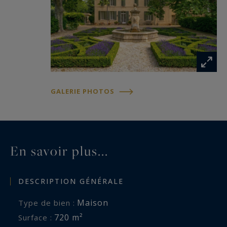
GALERIE PHOTOS
En savoir plus...
DESCRIPTION GÉNÉRALE
Maison
Type de bien :
720 m²
Surface :