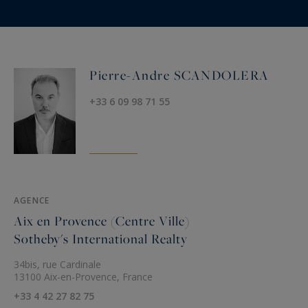
Pierre-Andre SCANDOLERA
+33 6 09 98 71 55
AGENCE
Aix en Provence (Centre Ville)
Sotheby's International Realty
34bis, rue Cardinale
13100 Aix-en-Provence, France
+33 4 42 27 82 75