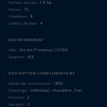
1.8 ha
Surface terrain :
15
Pièces :
8
Chambres :
4
Salle(s) de bain :
ENVIRONNEMENT
Aix-en-Provence (13100)
Ville :
AIX
Quartier :
DESCRIPTION COMPLÉMENTAIRE
1800
Année de construction :
individuel
,
chaudière
,
fuel
Chauffage :
2
piscines :
2
garages :