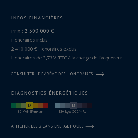
INFOS FINANCIÈRES
2 500 000 €
Prix :
Honoraires inclus
2 410 000 € Honoraires exclus
Honoraires de 3,73% TTC à la charge de l'acquéreur
CONSULTER LE BARÈME DES HONORAIRES
DIAGNOSTICS ÉNERGÉTIQUES
D
D
130 kWhEP/m².an
130 kgeqCO2/m².an
AFFICHER LES BILANS ÉNERGÉTIQUES