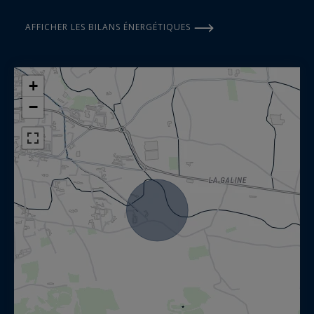
AFFICHER LES BILANS ÉNERGÉTIQUES
+
−