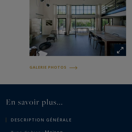
GALERIE PHOTOS
En savoir plus...
DESCRIPTION GÉNÉRALE