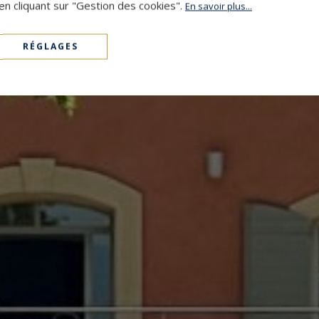
en cliquant sur "Gestion des cookies".
En savoir plus...
RÉGLAGES