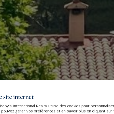
 site internet
by's International Realty utilise des cookies pour personnaliser 
 pouvez gérer vos préférences et en savoir plus en cliquant sur