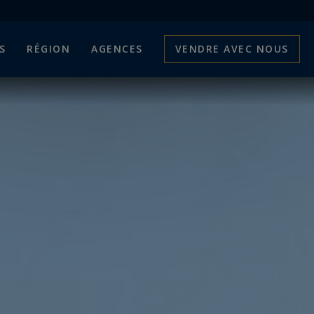
S
RÉGION
AGENCES
VENDRE AVEC NOUS