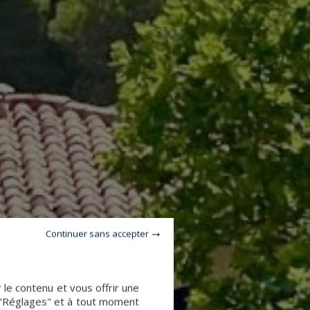
Continuer sans accepter
le contenu et vous offrir une
 "Réglages" et à tout moment