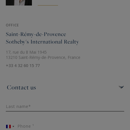
OFFICE
Saint-Rémy-de-Provence
Sotheby's International Realty
17, rue du 8 Mai 1945
13210 Saint-Rémy-de-Provence, France
+33 4 32 60 15 77
Last name*
Phone ¹
France