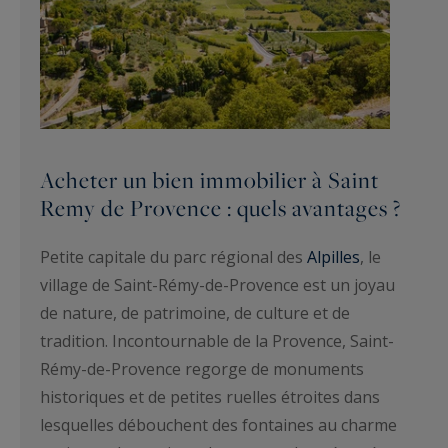
Acheter un bien immobilier à Saint
Remy de Provence : quels avantages ?
Petite capitale du parc régional des
Alpilles
, le
village de Saint-Rémy-de-Provence est un joyau
de nature, de patrimoine, de culture et de
tradition. Incontournable de la Provence, Saint-
Rémy-de-Provence regorge de monuments
historiques et de petites ruelles étroites dans
lesquelles débouchent des fontaines au charme