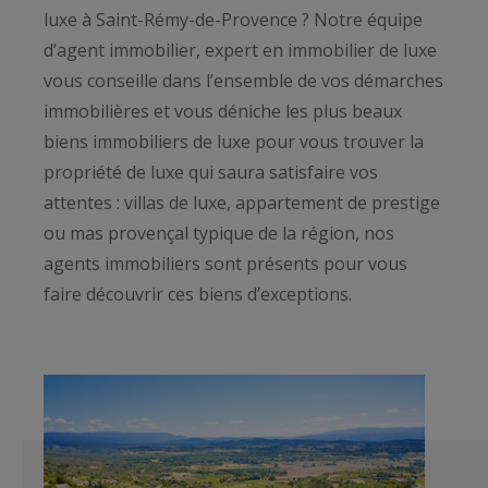
luxe à Saint-Rémy-de-Provence ? Notre équipe
d’agent immobilier, expert en immobilier de luxe
vous conseille dans l’ensemble de vos démarches
immobilières et vous déniche les plus beaux
biens immobiliers de luxe pour vous trouver la
propriété de luxe qui saura satisfaire vos
attentes : villas de luxe, appartement de prestige
ou mas provençal typique de la région, nos
agents immobiliers sont présents pour vous
faire découvrir ces biens d’exceptions.