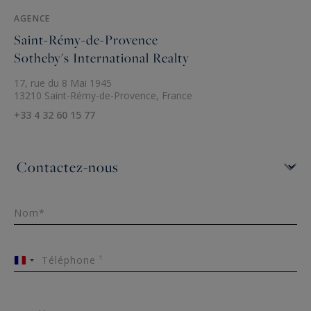
AGENCE
Saint-Rémy-de-Provence
Sotheby's International Realty
17, rue du 8 Mai 1945
13210 Saint-Rémy-de-Provence, France
+33 4 32 60 15 77
Nom*
Téléphone ¹
France
+33