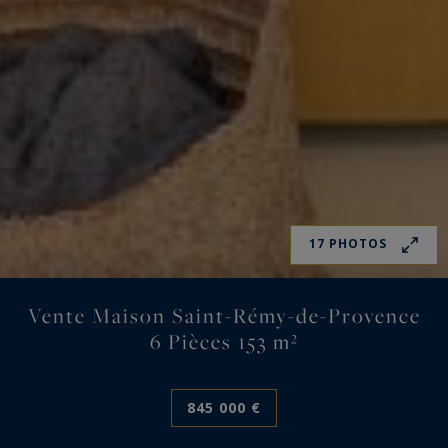
17 PHOTOS
Vente Maison Saint-Rémy-de-Provence
6 Pièces 153 m²
845 000 €