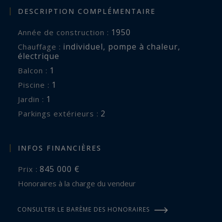
DESCRIPTION COMPLÉMENTAIRE
1950
Année de construction :
individuel
,
pompe à chaleur
,
Chauffage :
électrique
1
balcon :
1
piscine :
1
jardin :
2
parkings extérieurs :
INFOS FINANCIÈRES
845 000 €
Prix :
Honoraires à la charge du vendeur
CONSULTER LE BARÈME DES HONORAIRES