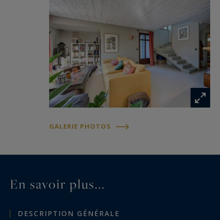
GALERIE PHOTOS
En savoir plus...
DESCRIPTION GÉNÉRALE