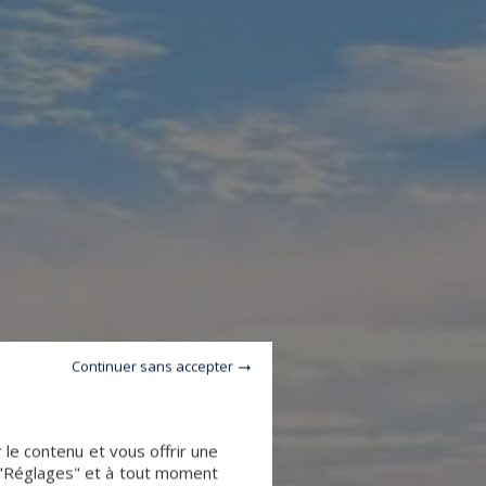
Continuer sans accepter
le contenu et vous offrir une
 "Réglages" et à tout moment