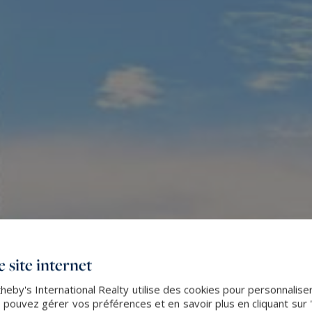
 site internet
by's International Realty utilise des cookies pour personnaliser 
 pouvez gérer vos préférences et en savoir plus en cliquant sur