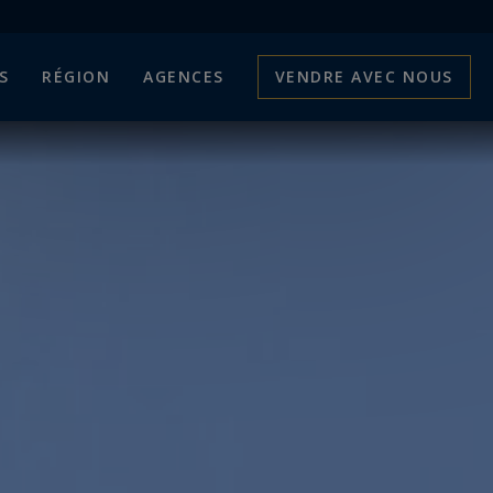
S
RÉGION
AGENCES
VENDRE AVEC NOUS