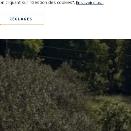
en cliquant sur "Gestion des cookies".
En savoir plus...
RÉGLAGES