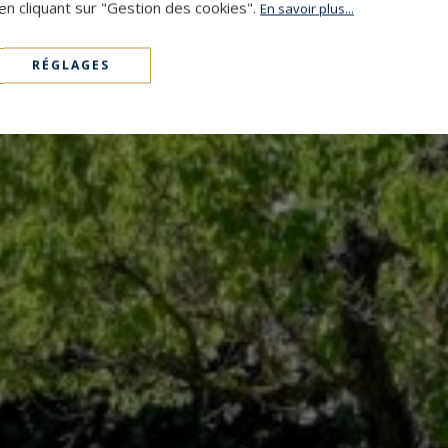
en cliquant sur "Gestion des cookies".
En savoir plus...
RÉGLAGES