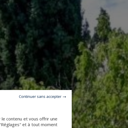
Continuer sans accepter
le contenu et vous offrir une
 "Réglages" et à tout moment