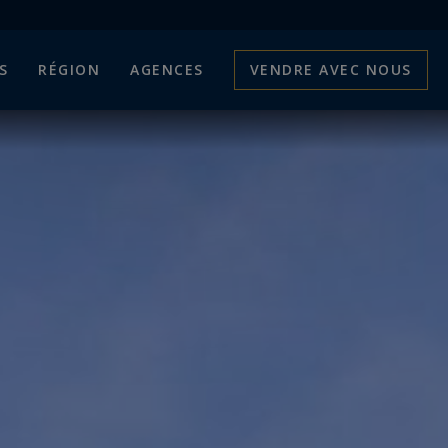
S
RÉGION
AGENCES
VENDRE AVEC NOUS