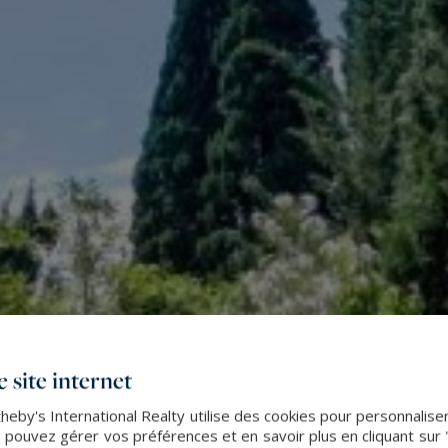
 site internet
by's International Realty utilise des cookies pour personnaliser 
 pouvez gérer vos préférences et en savoir plus en cliquant sur